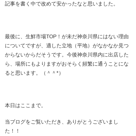
記事を書く中で改めて安かったなと思いました。
最後に、生鮮市場TOP！が未だ神奈川県にはない理由
についてですが、適した立地（平地）がなかなか見つ
からないからだそうです。今後神奈川県内に出店した
ら、場所にもよりますがおそらく頻繁に通うことにな
ると思います。（＾＾*）
本日はここまで。
当ブログをご覧いただき、ありがとうございまし
た！！