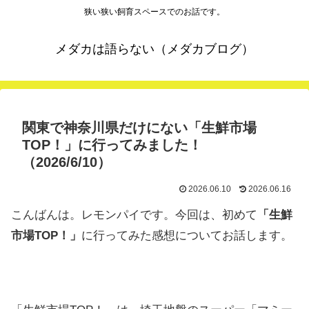
狭い狭い飼育スペースでのお話です。
メダカは語らない（メダカブログ）
関東で神奈川県だけにない「生鮮市場
TOP！」に行ってみました！
（2026/6/10）
2026.06.10
2026.06.16
こんばんは。レモンパイです。今回は、初めて
「生鮮
市場TOP！」
に行ってみた感想についてお話します。