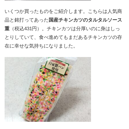
いくつか買ったものをご紹介します。こちらは人気商
品と銘打ってあった
国産チキンカツのタルタルソース
重
（税込431円）。チキンカツは分厚いのに身はしっ
とりしていて、食べ進めてもまだあるチキンカツの存
在に幸せな気持ちになりました。