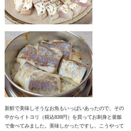
新鮮で美味しそうなお魚もいっぱいあったので、その
中からイトヨリ（税込839円）を買ってお刺身と釜飯
で食べてみました。美味しかったですし、こうやって