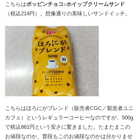
こちらは
ポッピンチョコ♪ホイップクリームサンド
（税込214円）。想像通りの美味しいサンドイッチ。
こちらはほろにがブレンド（販売者CGC／製造者ユニ
カフェ）というレギュラーコーヒーなのですが、500g
で税込861円という安さに驚きました。たまたまこの
お値段なのか、普段もこのお値段なのかは分かりませ