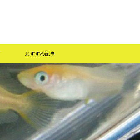
）
おすすめ記事