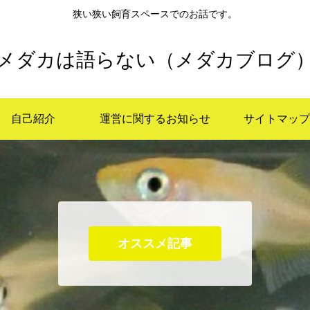
狭い狭い飼育スペースでのお話です。
メダカは語らない（メダカブログ
自己紹介
運営に関するお知らせ
サイトマップ
オススメ記事