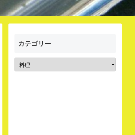
カテゴリー