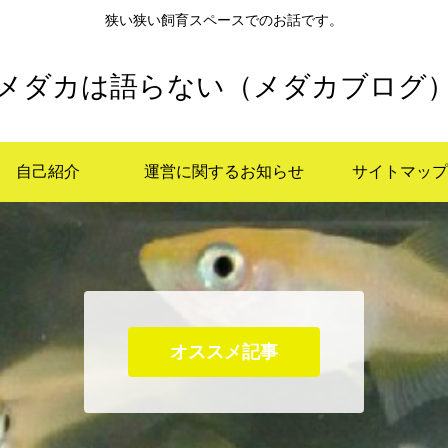
狭い狭い飼育スペースでのお話です。
メダカは語らない（メダカブログ
自己紹介
運営に関するお知らせ
サイトマップ
オススメ記事