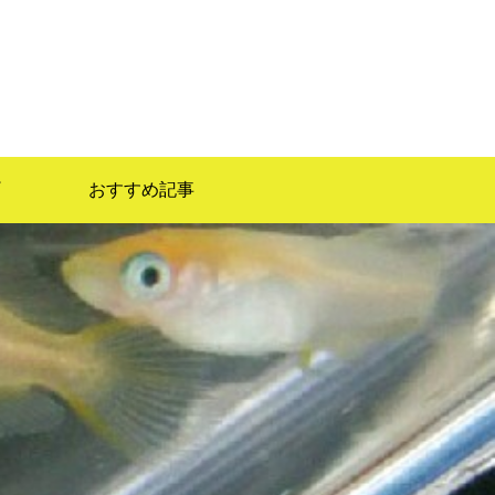
）
おすすめ記事