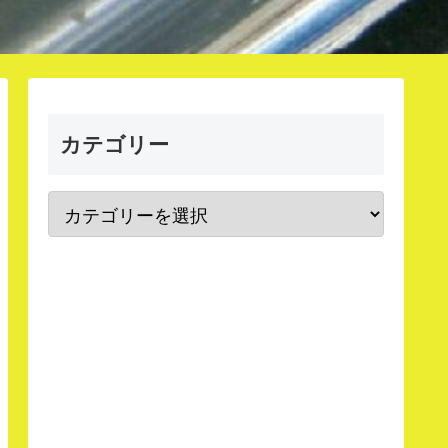
カテゴリー