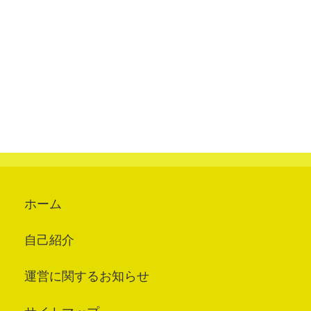
ホーム
自己紹介
運営に関するお知らせ