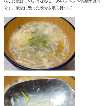
戻した後はこのような感じ。あのプルプル食感が復活
です。最後に残った軟骨を取り除いて・・・