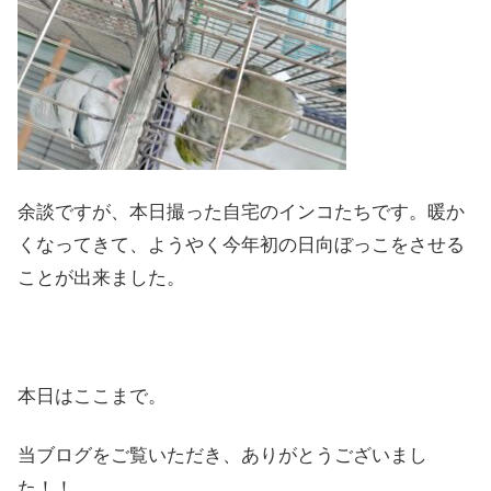
余談ですが、本日撮った自宅のインコたちです。暖か
くなってきて、ようやく今年初の日向ぼっこをさせる
ことが出来ました。
本日はここまで。
当ブログをご覧いただき、ありがとうございまし
た！！