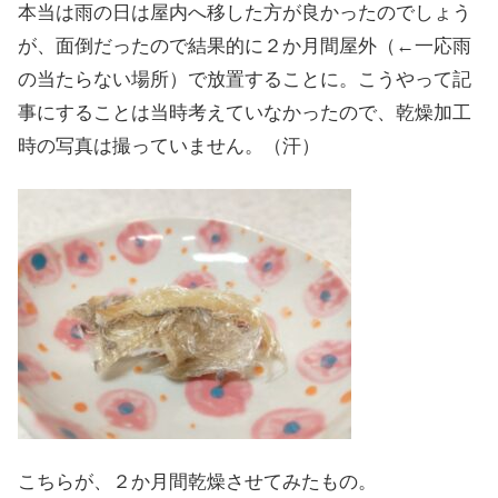
本当は雨の日は屋内へ移した方が良かったのでしょう
が、面倒だったので結果的に２か月間屋外（←一応雨
の当たらない場所）で放置することに。こうやって記
事にすることは当時考えていなかったので、乾燥加工
時の写真は撮っていません。（汗）
こちらが、２か月間乾燥させてみたもの。