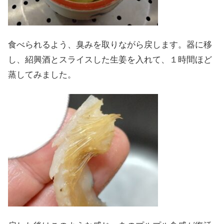
食べられるよう、臭みを取りながら戻します。器に移
し、紹興酒とスライスした生姜を入れて、１時間ほど
蒸してみました。