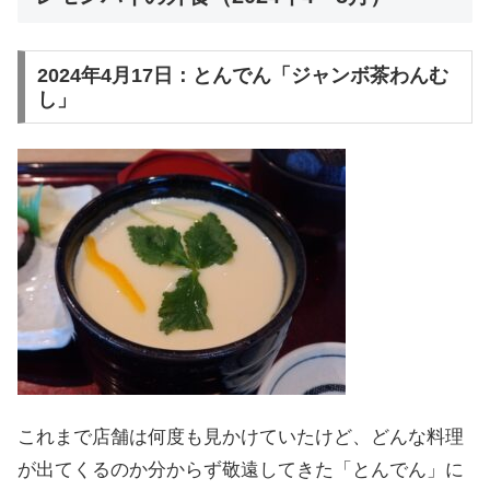
2024年4月17日：とんでん「ジャンボ茶わんむ
し」
これまで店舗は何度も見かけていたけど、どんな料理
が出てくるのか分からず敬遠してきた「とんでん」に