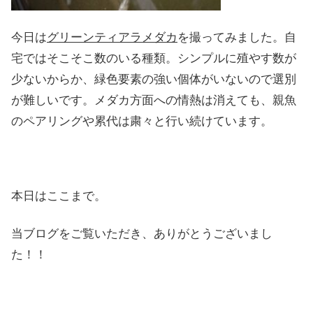
今日は
グリーンティアラメダカ
を撮ってみました。自
宅ではそこそこ数のいる種類。シンプルに殖やす数が
少ないからか、緑色要素の強い個体がいないので選別
が難しいです。メダカ方面への情熱は消えても、親魚
のペアリングや累代は粛々と行い続けています。
本日はここまで。
当ブログをご覧いただき、ありがとうございまし
た！！