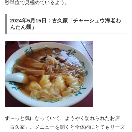
秒単位で見極めているよう。
2024年5月15日：古久家「チャーシュウ海老わ
んたん麺」
ず～っと気になっていて、ようやく訪れられたお店
「古久家」。メニューを開くと全体的にとてもリーズ