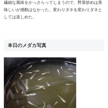
繊細な風味をかっさらってしまうので、野菜炒めは美
味しいが感動はなかった。変わりダネを変わりダネと
しては楽しめた。
本日のメダカ写真