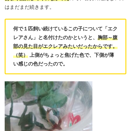
はまだまだ続きます。
何で１匹飼い続けているこの子について「エク
レアさん」と名付けたのかというと、
胸部～腹
部の見た目がエクレアみたいだったからです。
（笑）
上側がちょっと焦げた色で、下側が薄
い感じの色だったので。