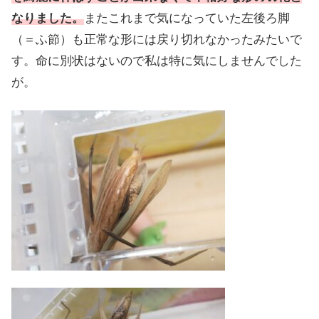
なりました。
またこれまで気になっていた左後ろ脚
（＝ふ節）も正常な形には戻り切れなかったみたいで
す。命に別状はないので私は特に気にしませんでした
が。