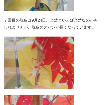
７回目の脱皮
は9月24日。当然といえば当然なのかも
しれませんが、脱皮のスパンが長くなっています。