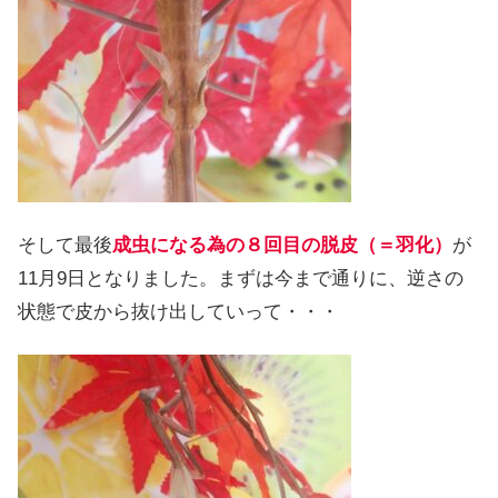
そして最後
成虫になる為の８回目の脱皮（＝羽化）
が
11月9日となりました。まずは今まで通りに、逆さの
状態で皮から抜け出していって・・・