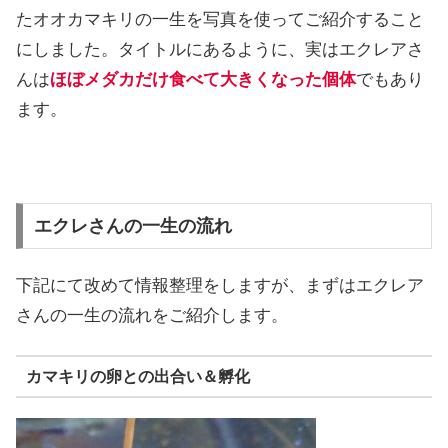
たオオカマキリの一生を写真を使ってご紹介すること
にしました。タイトルにあるように、実はエクレアさ
んは
ほぼメダカだけ食べて大きくなった個体
でもあり
ます。
エクレさんの一生の流れ
下記にて改めて情報整理をしますが、まずはエクレア
さんの一生の流れをご紹介します。
カマキリの卵との出合い＆孵化