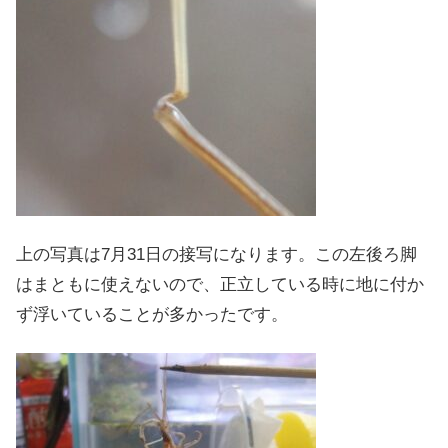
上の写真は7月31日の接写になります。この左後ろ脚
はまともに使えないので、正立している時に地に付か
ず浮いていることが多かったです。