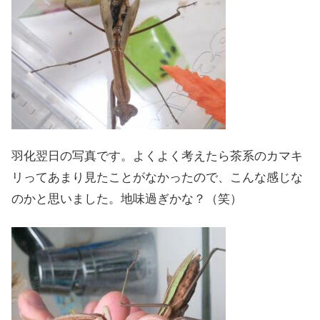
羽化翌日の写真です。よくよく考えたら茶系のカマキ
リってあまり見たことがなかったので、こんな感じな
のかと思いました。地味過ぎかな？（笑）