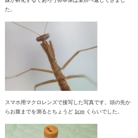
妹が孵化するであろう卵本体は某所へ返してきまし
た。
スマホ用マクロレンズで接写した写真です。頭の先か
らお腹までを測るとちょうど
1cm
くらいでした。