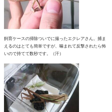
飼育ケースの掃除ついでに撮ったエクレアさん。捕ま
えるのはとても簡単ですが、噛まれて反撃されたら怖
いので持てて数秒です。（汗）