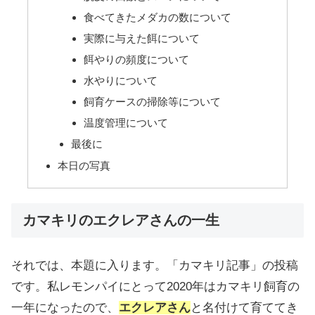
食べてきたメダカの数について
実際に与えた餌について
餌やりの頻度について
水やりについて
飼育ケースの掃除等について
温度管理について
最後に
本日の写真
カマキリのエクレアさんの一生
それでは、本題に入ります。「カマキリ記事」の投稿
です。私レモンパイにとって2020年はカマキリ飼育の
一年になったので、
エクレアさん
と名付けて育ててき