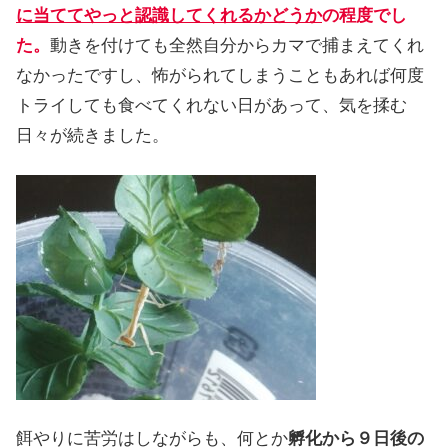
に当ててやっと認識してくれるかどうか
の程度でし
た。
動きを付けても全然自分からカマで捕まえてくれ
なかったですし、怖がられてしまうこともあれば何度
トライしても食べてくれない日があって、気を揉む
日々が続きました。
餌やりに苦労はしながらも、何とか
孵化から９日後の